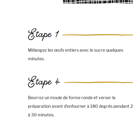
Etape 1
Mélangez les œufs entiers avec le sucre quelques
minutes.
Etape 4
Beurrez un moule de forme ronde et verser la
préparation avant d’enfourner à 180 degrés pendant 
à 30 minutes.