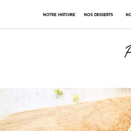
NOTRE HISTOIRE
NOS DESSERTS
NO
P