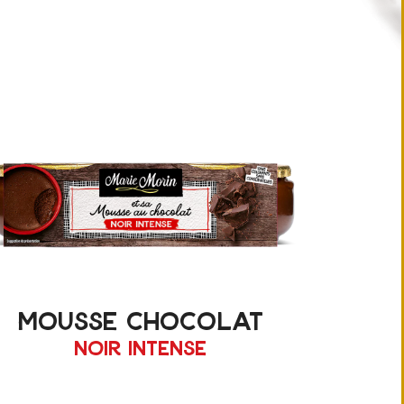
mousse chocolat
noir intense