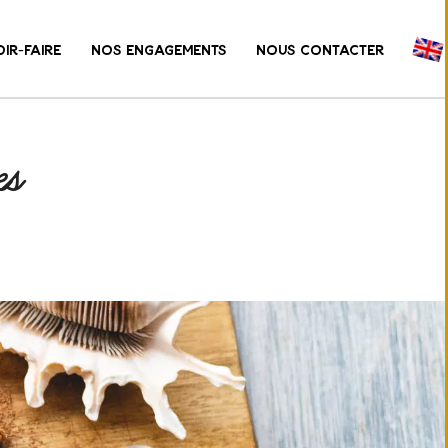
IR-FAIRE
NOS ENGAGEMENTS
NOUS CONTACTER
es