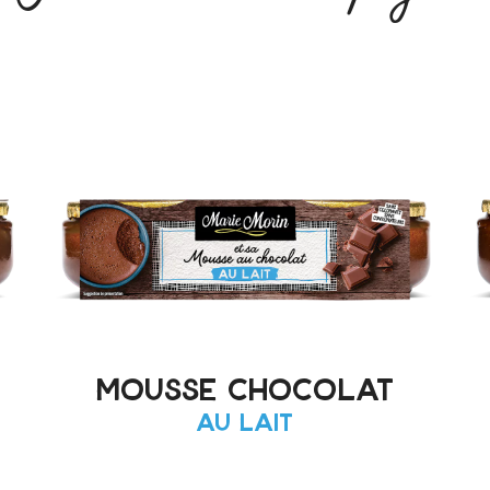
mousse chocolat
au lait