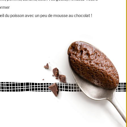
ormer
’œil du poisson avec un peu de mousse au chocolat !