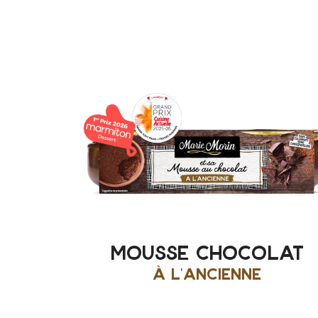
mousse chocolat
à l'ancienne