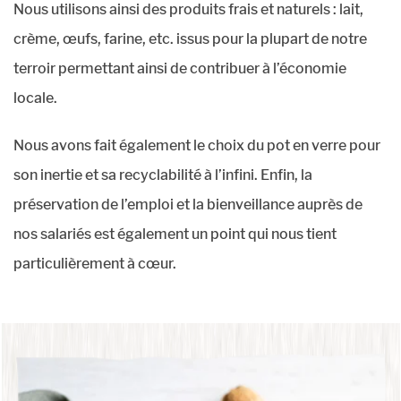
Nous utilisons ainsi des produits frais et naturels : lait,
crème, œufs, farine, etc. issus pour la plupart de notre
terroir permettant ainsi de contribuer à l’économie
locale.
Nous avons fait également le choix du pot en verre pour
son inertie et sa recyclabilité à l’infini. Enfin, la
préservation de l’emploi et la bienveillance auprès de
nos salariés est également un point qui nous tient
particulièrement à cœur.