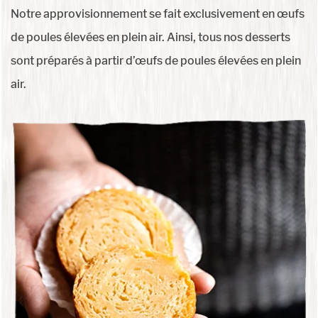
Notre approvisionnement se fait exclusivement en œufs
de poules élevées en plein air. Ainsi, tous nos desserts
sont préparés à partir d’œufs de poules élevées en plein
air.