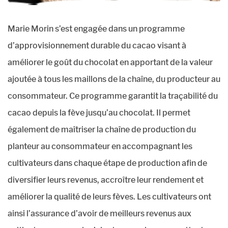
Marie Morin s’est engagée dans un programme
d’approvisionnement durable du cacao visant à
améliorer le goût du chocolat en apportant de la valeur
ajoutée à tous les maillons de la chaîne, du producteur au
consommateur. Ce programme garantit la traçabilité du
cacao depuis la fève jusqu’au chocolat. Il permet
également de maîtriser la chaîne de production du
planteur au consommateur en accompagnant les
cultivateurs dans chaque étape de production afin de
diversifier leurs revenus, accroître leur rendement et
améliorer la qualité de leurs fèves. Les cultivateurs ont
ainsi l’assurance d’avoir de meilleurs revenus aux