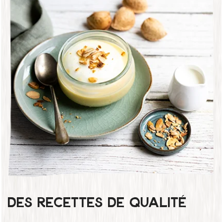
Des recettes de qualité