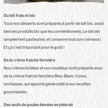
Du lait frais et bio
Tous nos desserts sont préparés à partir de lait bio, aussi
bien les produits bio que les conventionnels. Le lait est
simplement pasteurisé, et conserve tout son crémeux !
Et ça c’est important pour le goût !
De la crème fraîche fermière
Nos crèmes brûlées et nos moelleux sont préparés avec
de la crème fraîche fermière Bleu-Blanc-Coeur,
onctueuse, qui apporte générosité à nos recettes
gourmandes.
Des œufs de poules élevées en plein air