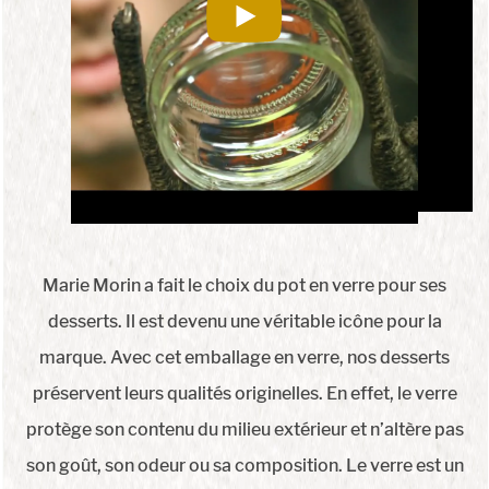
Marie Morin a fait le choix du pot en verre pour ses
desserts. Il est devenu une véritable icône pour la
marque. Avec cet emballage en verre, nos desserts
préservent leurs qualités originelles. En effet, le verre
protège son contenu du milieu extérieur et n’altère pas
son goût, son odeur ou sa composition. Le verre est un