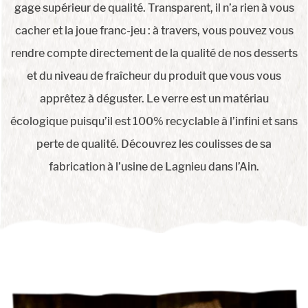
gage supérieur de qualité. Transparent, il n’a rien à vous
cacher et la joue franc-jeu : à travers, vous pouvez vous
rendre compte directement de la qualité de nos desserts
et du niveau de fraîcheur du produit que vous vous
apprêtez à déguster. Le verre est un matériau
écologique puisqu’il est 100% recyclable à l’infini et sans
perte de qualité. Découvrez les coulisses de sa
fabrication à l’usine de Lagnieu dans l’Ain.