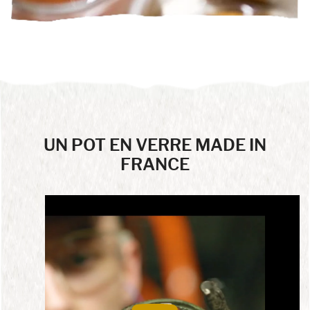
UN POT EN VERRE MADE IN
FRANCE