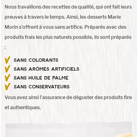
Nous travaillons des recettes de qualité, qui ont fait leurs
preuves à travers le temps. Ainsi, les desserts Marie
Morin s’offrent à vous sans artifice. Préparés avec des
produits frais les plus naturels possible, ils sont préparés
:
Sans colorants
Sans arômes artificiels
Sans huile de palme
Sans conservateurs
Vous avez ainsi l’assurance de déguster des produits fins
et authentiques.