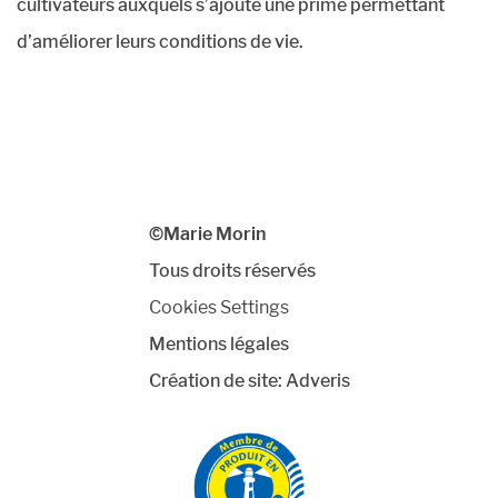
cultivateurs auxquels s’ajoute une prime permettant
d’améliorer leurs conditions de vie.
©Marie Morin
Tous droits réservés
Cookies Settings
Mentions légales
Création de site:
Adveris