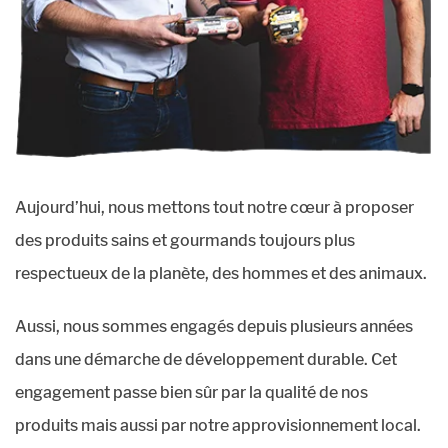
Aujourd’hui, nous mettons tout notre cœur à proposer
des produits sains et gourmands toujours plus
respectueux de la planète, des hommes et des animaux.
Aussi, nous sommes engagés depuis plusieurs années
dans une démarche de développement durable. Cet
engagement passe bien sûr par la qualité de nos
produits mais aussi par notre approvisionnement local.