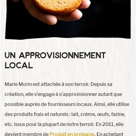
Un approvisionnement
Local
Marie Morin est attachée à son terroir. Depuis sa
création, elle s’engage à s’approvisionner autant que
possible auprès de fournisseurs locaux. Ainsi, elle utilise
des produits frais et naturels : lait, crème, œufs, farine,
etc. issus pour la plupart de notre terroir. En 2011, elle
devient membre de
Produit en bretagne
. En achetant