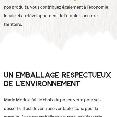
nos produits, vous contribuez également à l’économie
locale et au développement de l’emploi sur notre
territoire.
Un emballage respectueux
de l’environnement
Marie Morin a fait le choix du pot en verre pour ses
desserts. Il est devenu une véritable icône pour la