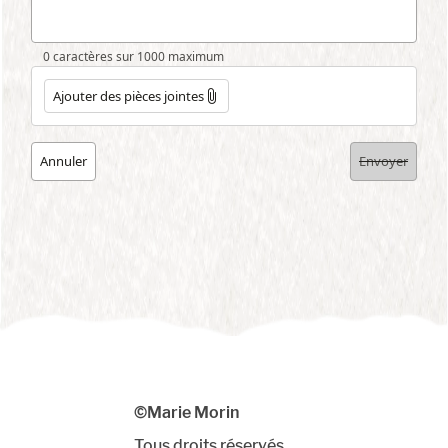
©Marie Morin
Tous droits réservés