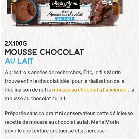
2x100g
mousse chocolat
au lait
Après trois années de recherches, Éric, le fils Morin
trouve enfin le chocolat idéal pour la réalisation de la
déclinaison de notre
mousse au chocolat à l’ancienne
: la
mousse au chocolat au lait.
Préparée sans colorant ni conservateur, cette délicieuse
recette de mousse au chocolat au lait Marie Morin
dévoile une texture onctueuse et généreuse.