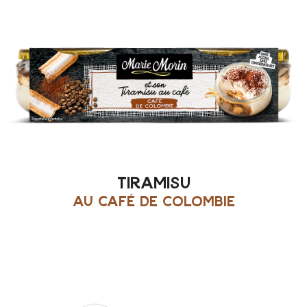
tiramisu
au café de Colombie