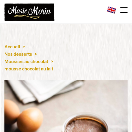
Accueil
Nos desserts
Mousses au chocolat
mousse chocolat au lait