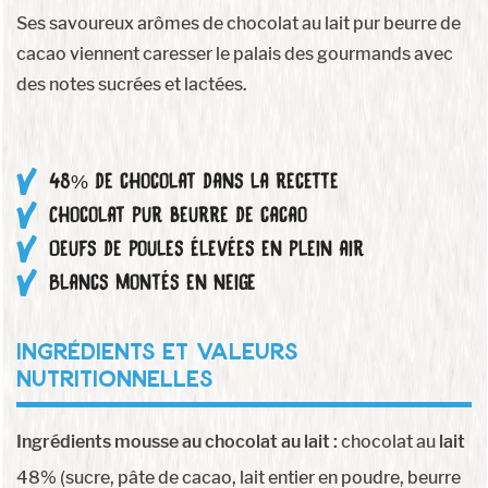
Ses savoureux arômes de chocolat au lait pur beurre de
cacao viennent caresser le palais des gourmands avec
des notes sucrées et lactées.
48% de chocolat dans la recette
Chocolat pur beurre de cacao
Oeufs de poules élevées en plein air
Blancs montés en neige
ingrédients et valeurs
nutritionnelles
Ingrédients mousse au chocolat au lait :
chocolat au
lait
48% (sucre, pâte de cacao, lait entier en poudre, beurre