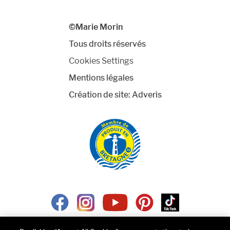
©Marie Morin
Tous droits réservés
Cookies Settings
Mentions légales
Création de site:
Adveris