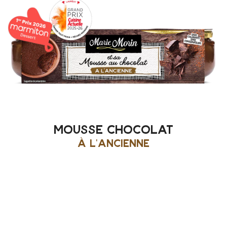
mousse chocolat
à l'ancienne