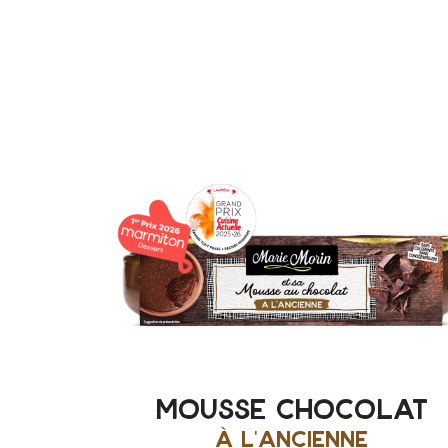
mousse chocolat
à l'ancienne