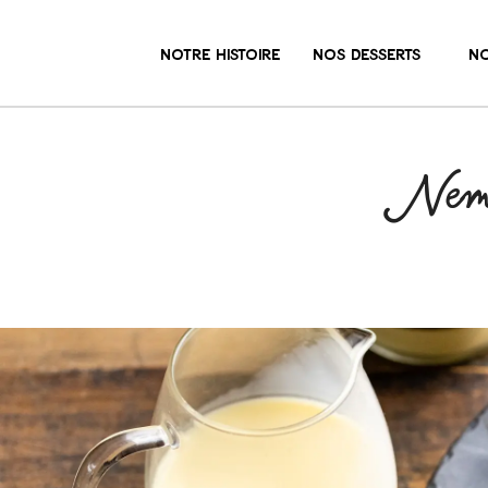
NOTRE HISTOIRE
NOS DESSERTS
NO
Nems 