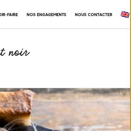
IR-FAIRE
NOS ENGAGEMENTS
NOUS CONTACTER
t noir