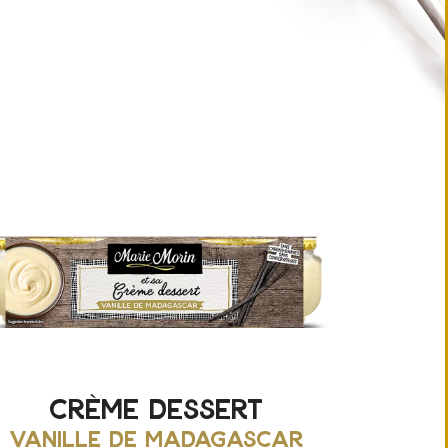
crème dessert
vanille de madagascar