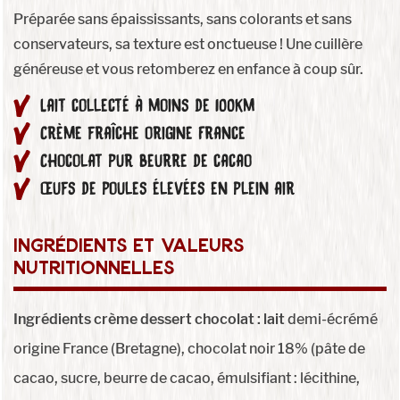
Préparée sans épaississants, sans colorants et sans
conservateurs, sa texture est onctueuse ! Une cuillère
généreuse et vous retomberez en enfance à coup sûr.
Lait collecté à moins de 100km
Crème fraîche origine France
Chocolat pur beurre de cacao
Œufs de poules élevées en plein air
ingrédients et valeurs
nutritionnelles
Ingrédients crème dessert chocolat :
lait
demi-écrémé
origine France (Bretagne), chocolat noir 18% (pâte de
cacao, sucre, beurre de cacao, émulsifiant : lécithine,