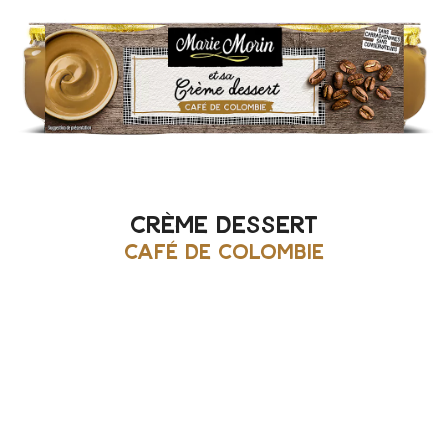
crème dessert
café de colombie