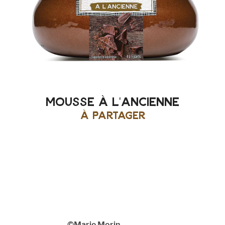
mousse à l'ancienne
à partager
©Marie Morin