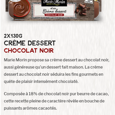
2x130g
crème dessert
chocolat noir
Marie Morin propose sa crème dessert au chocolat noir,
aussi généreuse qu’un dessert fait maison. La crème
dessert au chocolat noir séduira les fins gourmets en
quête de plaisir intensément chocolaté.
Composée à 18% de chocolat noir pur beurre de cacao,
cette recette pleine de caractère révèle en bouche de
puissants arômes cacaotés.