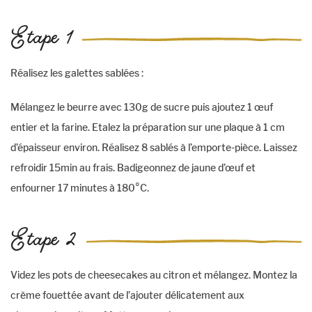
Etape 1
Réalisez les galettes sablées :
Mélangez le beurre avec 130g de sucre puis ajoutez 1 œuf
entier et la farine. Etalez la préparation sur une plaque à 1 cm
d’épaisseur environ. Réalisez 8 sablés à l’emporte-pièce. Laissez
refroidir 15min au frais. Badigeonnez de jaune d’œuf et
enfourner 17 minutes à 180°C.
Etape 2
Videz les pots de cheesecakes au citron et mélangez. Montez la
crème fouettée avant de l’ajouter délicatement aux