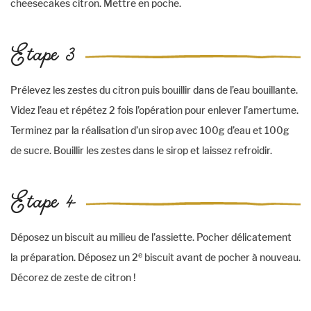
cheesecakes citron. Mettre en poche.
Etape 3
Prélevez les zestes du citron puis bouillir dans de l’eau bouillante.
Videz l’eau et répétez 2 fois l’opération pour enlever l’amertume.
Terminez par la réalisation d’un sirop avec 100g d’eau et 100g
de sucre. Bouillir les zestes dans le sirop et laissez refroidir.
Etape 4
Déposez un biscuit au milieu de l’assiette. Pocher délicatement
e
la préparation. Déposez un 2
biscuit avant de pocher à nouveau.
Décorez de zeste de citron !