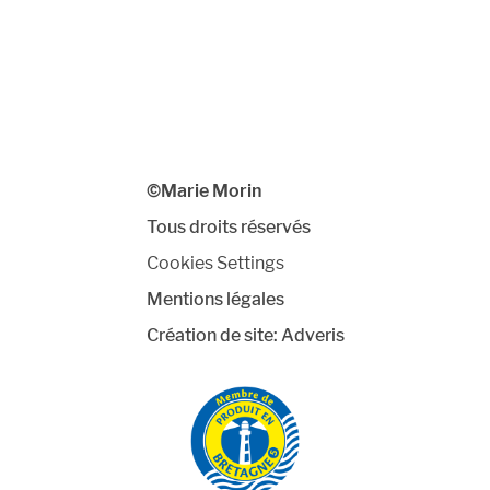
©Marie Morin
Tous droits réservés
Cookies Settings
Mentions légales
Création de site:
Adveris