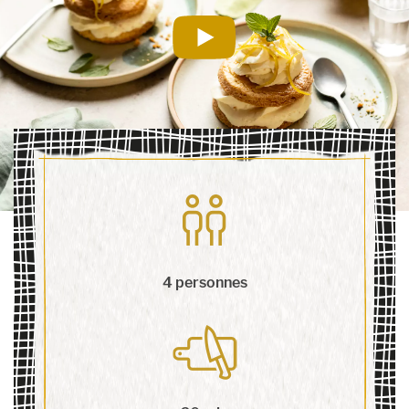
4 personnes