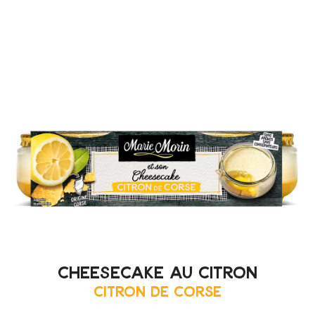
cheesecake au citron
Citron de Corse