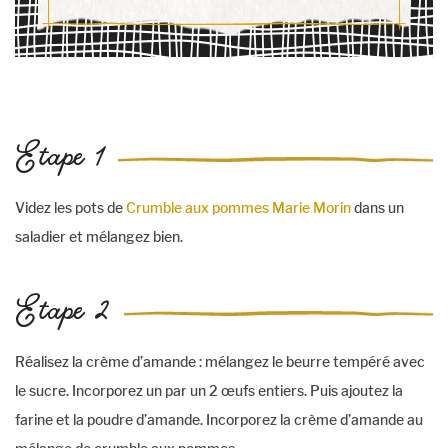
Etape 1
Videz les pots de
Crumble aux pommes Marie Morin
dans un
saladier et mélangez bien.
Etape 2
Réalisez la crème d’amande : mélangez le beurre tempéré avec
le sucre. Incorporez un par un 2 œufs entiers. Puis ajoutez la
farine et la poudre d’amande. Incorporez la crème d’amande au