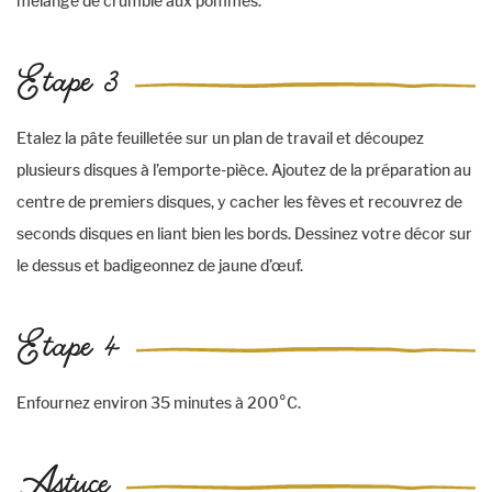
mélange de crumble aux pommes.
Etape 3
Etalez la pâte feuilletée sur un plan de travail et découpez
plusieurs disques à l’emporte-pièce. Ajoutez de la préparation au
centre de premiers disques, y cacher les fèves et recouvrez de
seconds disques en liant bien les bords. Dessinez votre décor sur
le dessus et badigeonnez de jaune d’œuf.
Etape 4
Enfournez environ 35 minutes à 200°C.
Astuce