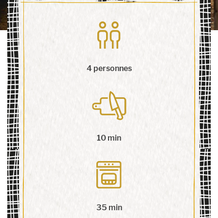
4 personnes
10 min
35 min