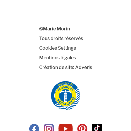
©Marie Morin
Tous droits réservés
Cookies Settings
Mentions légales
Création de site:
Adveris